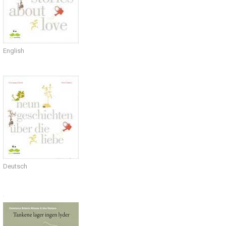
English
Deutsch
.