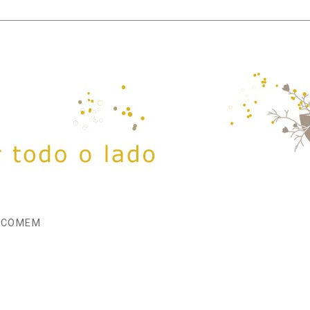
 COMEM