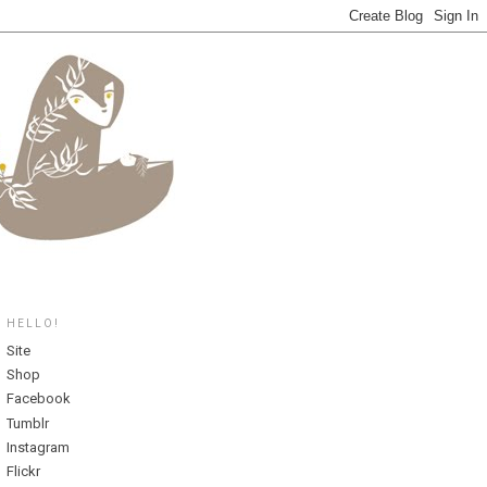
HELLO!
Site
Shop
Facebook
Tumblr
Instagram
Flickr