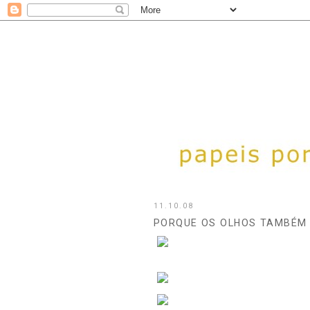
11.10.08
PORQUE OS OLHOS TAMBÉM