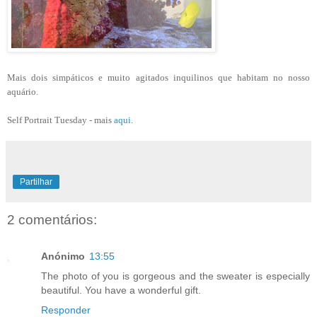
Mais dois simpáticos e muito agitados inquilinos que habitam no nosso
aquário.
Self Portrait Tuesday - mais
aqui
.
Partilhar
2 comentários:
Anónimo
13:55
The photo of you is gorgeous and the sweater is especially
beautiful. You have a wonderful gift.
Responder