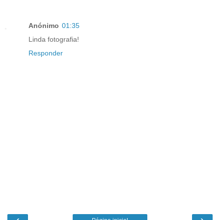
Anónimo
01:35
Linda fotografia!
Responder
‹
›